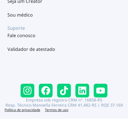
Seja um Creator
Sou médico
Suporte
Fale conosco
Validador de atestado
Empresa sob registro CRM nº. 16858-RS
Resp. Técnico Manoella Ferreira CRM 41.482-RS | RQE 37.169
Política de privacidade
Termos de uso