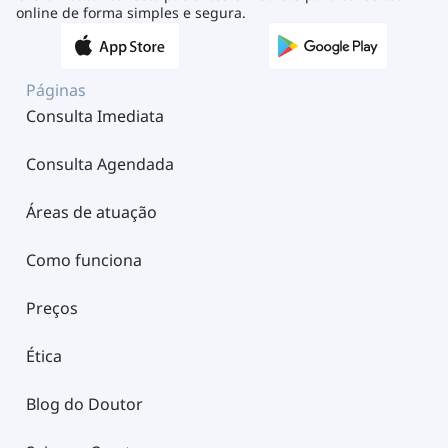
online de forma simples e segura.
Páginas
Consulta Imediata
Consulta Agendada
Áreas de atuação
Como funciona
Preços
Ética
Blog do Doutor