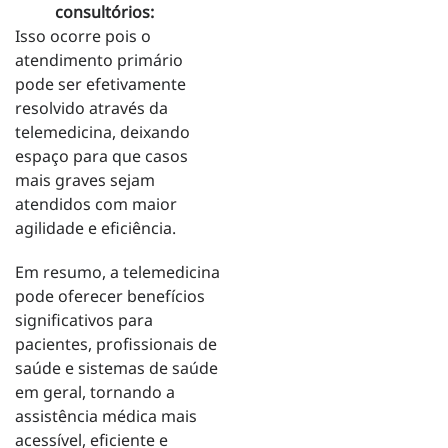
consultórios:
Isso ocorre pois o
atendimento primário
pode ser efetivamente
resolvido através da
telemedicina, deixando
espaço para que casos
mais graves sejam
atendidos com maior
agilidade e eficiência.
Em resumo, a telemedicina
pode oferecer benefícios
significativos para
pacientes, profissionais de
saúde e sistemas de saúde
em geral, tornando a
assistência médica mais
acessível, eficiente e