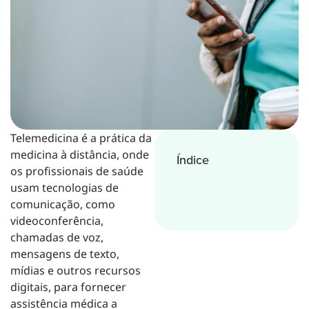
Telemedicina é a prática da
medicina à distância, onde
Índice
os profissionais de saúde
usam tecnologias de
comunicação, como
videoconferência,
chamadas de voz,
mensagens de texto,
mídias e outros recursos
digitais, para fornecer
assistência médica a