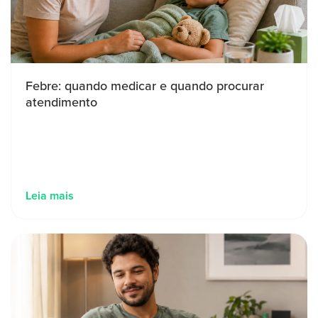
Febre: quando medicar e quando procurar
atendimento
Leia mais