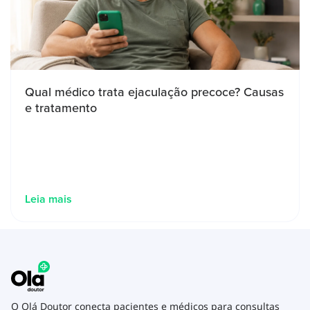
Qual médico trata ejaculação precoce? Causas
e tratamento
Leia mais
O Olá Doutor conecta pacientes e médicos para consultas