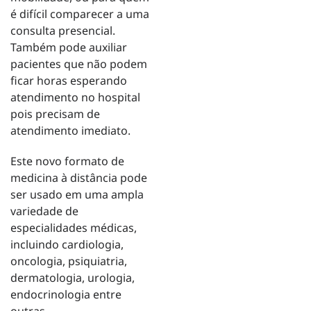
é difícil comparecer a uma
consulta presencial.
Também pode auxiliar
pacientes que não podem
ficar horas esperando
atendimento no hospital
pois precisam de
atendimento imediato.
Este novo formato de
medicina à distância pode
ser usado em uma ampla
variedade de
especialidades médicas,
incluindo cardiologia,
oncologia, psiquiatria,
dermatologia, urologia,
endocrinologia entre