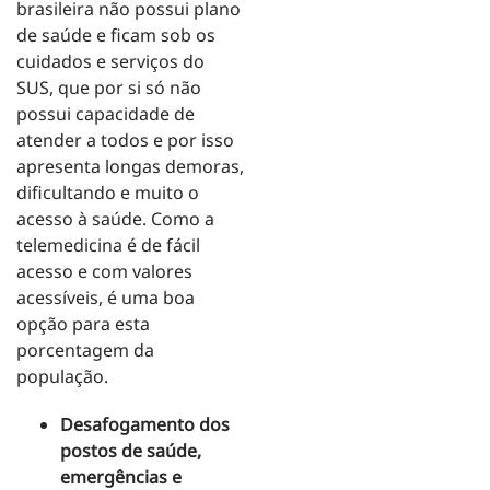
brasileira não possui plano
de saúde e ficam sob os
cuidados e serviços do
SUS, que por si só não
possui capacidade de
atender a todos e por isso
apresenta longas demoras,
dificultando e muito o
acesso à saúde. Como a
telemedicina é de fácil
acesso e com valores
acessíveis, é uma boa
opção para esta
porcentagem da
população.
Desafogamento dos
postos de saúde,
emergências e