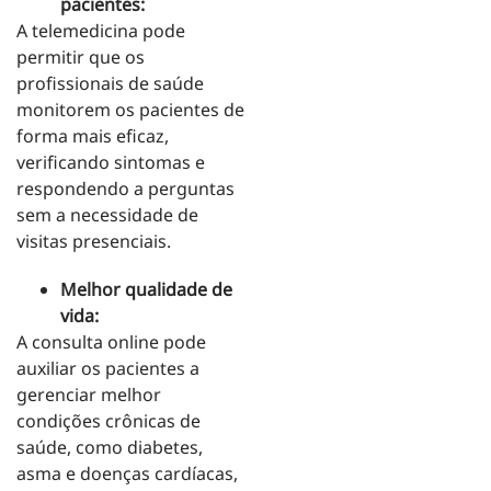
pacientes:
A telemedicina pode
permitir que os
profissionais de saúde
monitorem os pacientes de
forma mais eficaz,
verificando sintomas e
respondendo a perguntas
sem a necessidade de
visitas presenciais.
Melhor qualidade de
vida:
A consulta online pode
auxiliar os pacientes a
gerenciar melhor
condições crônicas de
saúde, como diabetes,
asma e doenças cardíacas,