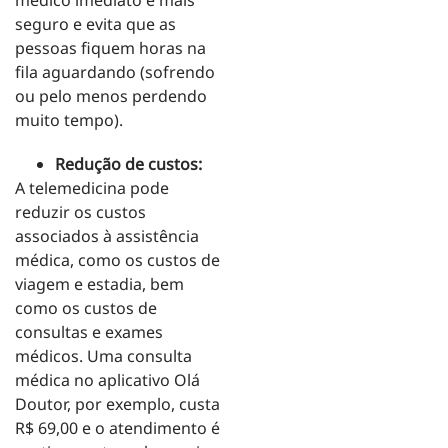
médico imediato é mais
seguro e evita que as
pessoas fiquem horas na
fila aguardando (sofrendo
ou pelo menos perdendo
muito tempo).
Redução de custos:
A telemedicina pode
reduzir os custos
associados à assistência
médica, como os custos de
viagem e estadia, bem
como os custos de
consultas e exames
médicos. Uma consulta
médica no aplicativo Olá
Doutor, por exemplo, custa
R$ 69,00 e o atendimento é