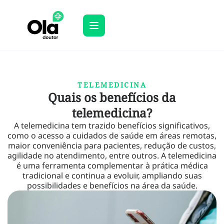
TELEMEDICINA
Quais os benefícios da
telemedicina?
A telemedicina tem trazido benefícios significativos,
como o acesso a cuidados de saúde em áreas remotas,
maior conveniência para pacientes, redução de custos,
agilidade no atendimento, entre outros. A telemedicina
é uma ferramenta complementar à prática médica
tradicional e continua a evoluir, ampliando suas
possibilidades e benefícios na área da saúde.