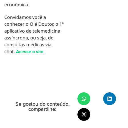
econômica.
Convidamos você a
conhecer o Olá Doutor, o 1º
aplicativo de telemedicina
assíncrona, ou seja, de
consultas médicas via
chat.
.
Acesse o site
Se gostou do conteúdo,
compartilhe: