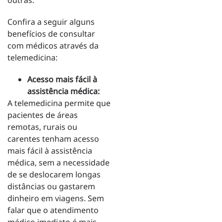
outras.
Confira a seguir alguns
benefícios de consultar
com médicos através da
telemedicina:
Acesso mais fácil à
assistência médica:
A telemedicina permite que
pacientes de áreas
remotas, rurais ou
carentes tenham acesso
mais fácil à assistência
médica, sem a necessidade
de se deslocarem longas
distâncias ou gastarem
dinheiro em viagens. Sem
falar que o atendimento