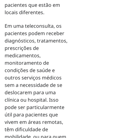
pacientes que estão em
locais diferentes.
Em uma teleconsulta, os
pacientes podem receber
diagnósticos, tratamentos,
prescrições de
medicamentos,
monitoramento de
condições de saúde e
outros serviços médicos
sem a necessidade de se
deslocarem para uma
clínica ou hospital. Isso
pode ser particularmente
útil para pacientes que
vivem em áreas remotas,
têm dificuldade de
mobilidade, ou para quem