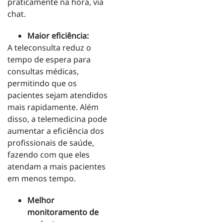
praticamente na hora, via
chat.
Maior eficiência:
A teleconsulta reduz o
tempo de espera para
consultas médicas,
permitindo que os
pacientes sejam atendidos
mais rapidamente. Além
disso, a telemedicina pode
aumentar a eficiência dos
profissionais de saúde,
fazendo com que eles
atendam a mais pacientes
em menos tempo.
Melhor
monitoramento de