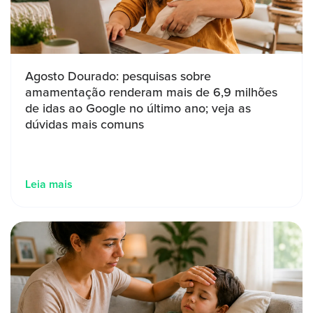
Agosto Dourado: pesquisas sobre
amamentação renderam mais de 6,9 milhões
de idas ao Google no último ano; veja as
dúvidas mais comuns
Leia mais