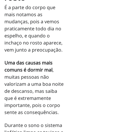
É a parte do corpo que
mais notamos as
mudanças, pois a vemos
praticamente todo dia no
espelho, e quando o
inchaço no rosto aparece,
vem junto a preocupação.
Uma das causas mais
comuns é dormir mal
,
muitas pessoas não
valorizam a uma boa noite
de descanso, mas saiba
que é extremamente
importante, pois o corpo
sente as consequências.
Durante o sono o sistema