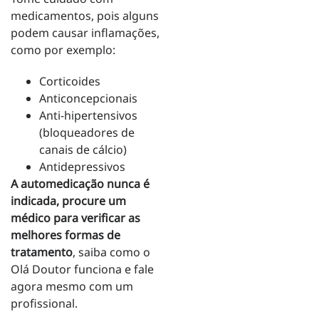
medicamentos, pois alguns
podem causar inflamações,
como por exemplo:
Corticoides
Anticoncepcionais
Anti-hipertensivos
(bloqueadores de
canais de cálcio)
Antidepressivos
A automedicação nunca é
indicada, procure um
médico para verificar as
melhores formas de
tratamento
, saiba como o
Olá Doutor funciona e fale
agora mesmo com um
profissional.