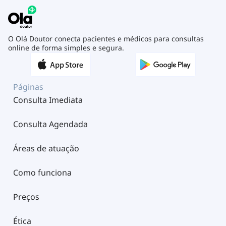
O Olá Doutor conecta pacientes e médicos para consultas
online de forma simples e segura.
Páginas
Consulta Imediata
Consulta Agendada
Áreas de atuação
Como funciona
Preços
Ética