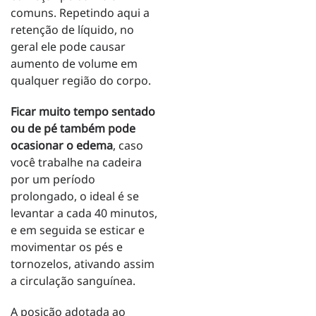
comuns. Repetindo aqui a
retenção de líquido, no
geral ele pode causar
aumento de volume em
qualquer região do corpo.
Ficar muito tempo sentado
ou de pé também pode
ocasionar o edema
, caso
você trabalhe na cadeira
por um período
prolongado, o ideal é se
levantar a cada 40 minutos,
e em seguida se esticar e
movimentar os pés e
tornozelos, ativando assim
a circulação sanguínea.
A posição adotada ao