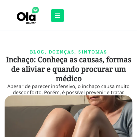
BLOG
,
DOENÇAS
,
SINTOMAS
Inchaço: Conheça as causas, formas
de aliviar e quando procurar um
médico
Apesar de parecer inofensivo, o inchaço causa muito
desconforto. Porém, é possível prevenir e tratar.