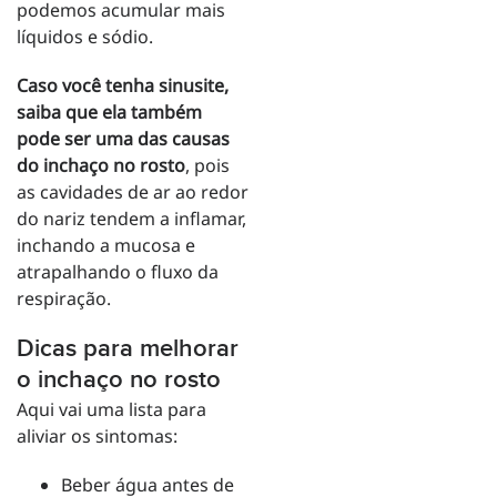
podemos acumular mais
líquidos e sódio.
Caso você tenha sinusite,
saiba que ela também
pode ser uma das causas
do inchaço no rosto
, pois
as cavidades de ar ao redor
do nariz tendem a inflamar,
inchando a mucosa e
atrapalhando o fluxo da
respiração.
Dicas para melhorar
o inchaço no rosto
Aqui vai uma lista para
aliviar os sintomas:
Beber água antes de