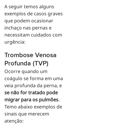
A seguir temos alguns
exemplos de casos graves
que podem ocasionar
inchaço nas pernas e
necessitam cuidados com
urgência:
Trombose Venosa
Profunda (TVP)
Ocorre quando um
coágulo se forma em uma
veia profunda da perna, e
se não for tratado pode
migrar para os pulmões
.
Temo abaixo exemplos de
sinais que merecem
atenção: