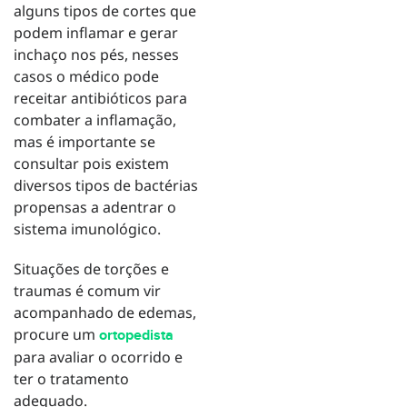
alguns tipos de cortes que
podem inflamar e gerar
inchaço nos pés, nesses
casos o médico pode
receitar antibióticos para
combater a inflamação,
mas é importante se
consultar pois existem
diversos tipos de bactérias
propensas a adentrar o
sistema imunológico.
Situações de torções e
traumas é comum vir
acompanhado de edemas,
procure um
ortopedista
para avaliar o ocorrido e
ter o tratamento
adequado.