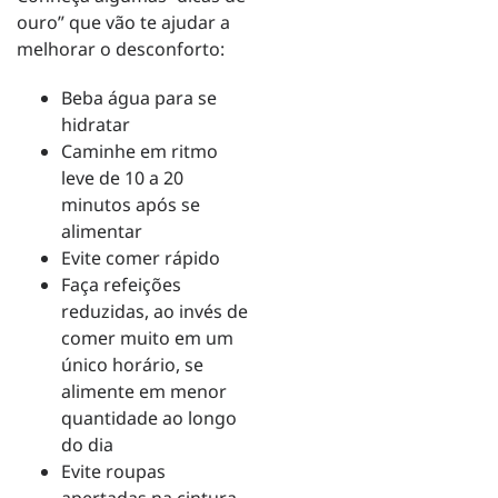
ouro” que vão te ajudar a
melhorar o desconforto:
Beba água para se
hidratar
Caminhe em ritmo
leve de 10 a 20
minutos após se
alimentar
Evite comer rápido
Faça refeições
reduzidas, ao invés de
comer muito em um
único horário, se
alimente em menor
quantidade ao longo
do dia
Evite roupas