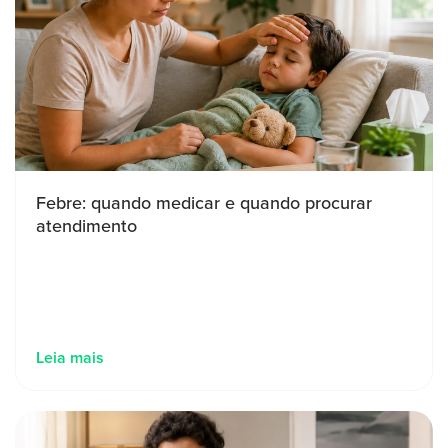
Febre: quando medicar e quando procurar
atendimento
Leia mais