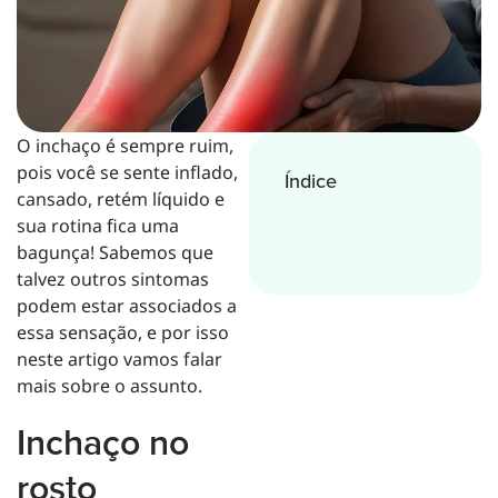
O inchaço é sempre ruim,
pois você se sente inflado,
Índice
cansado, retém líquido e
sua rotina fica uma
bagunça! Sabemos que
talvez outros sintomas
podem estar associados a
essa sensação, e por isso
neste artigo vamos falar
mais sobre o assunto.
Inchaço no
rosto