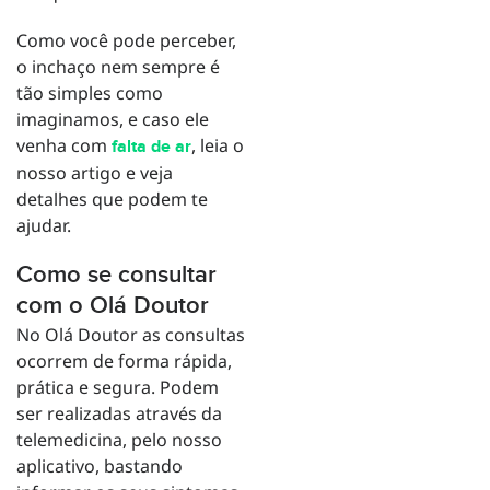
Como você pode perceber,
o inchaço nem sempre é
tão simples como
imaginamos, e caso ele
venha com
, leia o
falta de ar
nosso artigo e veja
detalhes que podem te
ajudar.
Como se consultar
com o Olá Doutor
No Olá Doutor as consultas
ocorrem de forma rápida,
prática e segura. Podem
ser realizadas através da
telemedicina, pelo nosso
aplicativo, bastando