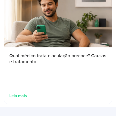
Qual médico trata ejaculação precoce? Causas
e tratamento
Leia mais