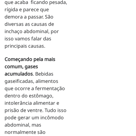
que acaba ficando pesada,
rígida e parece que
demora a passar. São
diversas as causas de
inchaço abdominal, por
isso vamos falar das
principais causas.
Começando pela mais
comum, gases
acumulados
. Bebidas
gaseificadas, alimentos
que ocorre a fermentação
dentro do estômago,
intolerância alimentar e
prisão de ventre. Tudo isso
pode gerar um incômodo
abdominal, mas
normalmente são