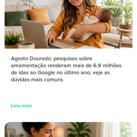
Agosto Dourado: pesquisas sobre
amamentação renderam mais de 6,9 milhões
de idas ao Google no último ano; veja as
dúvidas mais comuns
Leia mais