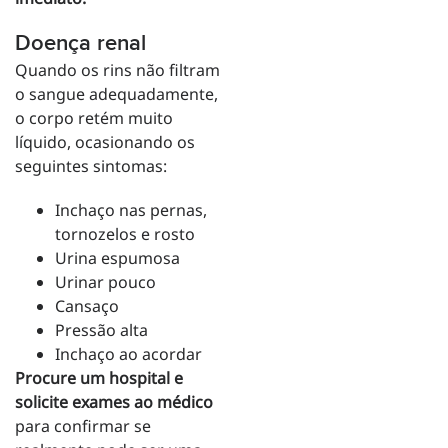
Doença renal
Quando os rins não filtram
o sangue adequadamente,
o corpo retém muito
líquido, ocasionando os
seguintes sintomas:
Inchaço nas pernas,
tornozelos e rosto
Urina espumosa
Urinar pouco
Cansaço
Pressão alta
Inchaço ao acordar
Procure um hospital e
solicite exames ao médico
para confirmar se