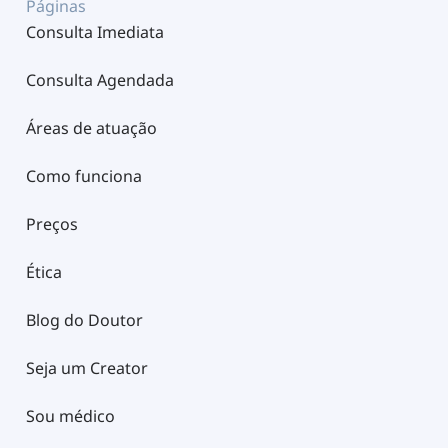
Páginas
Consulta Imediata
Consulta Agendada
Áreas de atuação
Como funciona
Preços
Ética
Blog do Doutor
Seja um Creator
Sou médico