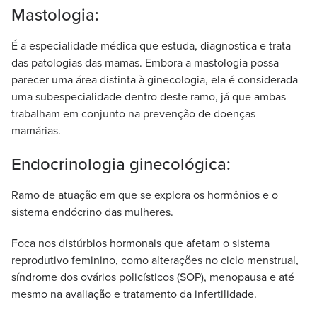
Mastologia:
É a especialidade médica que estuda, diagnostica e trata
das patologias das mamas. Embora a mastologia possa
parecer uma área distinta à ginecologia, ela é considerada
uma subespecialidade dentro deste ramo, já que ambas
trabalham em conjunto na prevenção de doenças
mamárias.
Endocrinologia ginecológica:
Ramo de atuação em que se explora os hormônios e o
sistema endócrino das mulheres.
Foca nos distúrbios hormonais que afetam o sistema
reprodutivo feminino, como alterações no ciclo menstrual,
síndrome dos ovários policísticos (SOP), menopausa e até
mesmo na avaliação e tratamento da infertilidade.