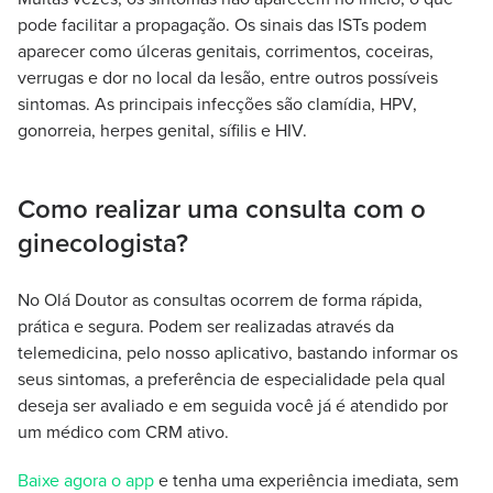
pode facilitar a propagação. Os sinais das ISTs podem
aparecer como úlceras genitais, corrimentos, coceiras,
verrugas e dor no local da lesão, entre outros possíveis
sintomas. As principais infecções são clamídia, HPV,
gonorreia, herpes genital, sífilis e HIV.
Como realizar uma consulta com o
ginecologista?
No Olá Doutor as consultas ocorrem de forma rápida,
prática e segura. Podem ser realizadas através da
telemedicina, pelo nosso aplicativo, bastando informar os
seus sintomas, a preferência de especialidade pela qual
deseja ser avaliado e em seguida você já é atendido por
um médico com CRM ativo.
e tenha uma experiência imediata, sem
Baixe agora o app