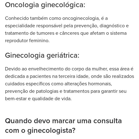
Oncologia ginecológica:
Conhecido também como oncoginecologia, é a
especialidade responsável pela prevenção, diagnóstico e
tratamento de tumores e cânceres que afetam o sistema
reprodutor feminino.
Ginecologia geriátrica:
Devido ao envelhecimento do corpo da mulher, essa área é
dedicada a pacientes na terceira idade, onde são realizados
cuidados específicos como alterações hormonais,
prevenção de patologias e tratamentos para garantir seu
bem-estar e qualidade de vida.
Quando devo marcar uma consulta
com o ginecologista?