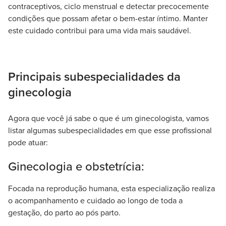
contraceptivos, ciclo menstrual e detectar precocemente
condições que possam afetar o bem-estar íntimo. Manter
este cuidado contribui para uma vida mais saudável.
Principais subespecialidades da
ginecologia
Agora que você já sabe o que é um ginecologista, vamos
listar algumas subespecialidades em que esse profissional
pode atuar:
Ginecologia e obstetrícia:
Focada na reprodução humana, esta especialização realiza
o acompanhamento e cuidado ao longo de toda a
gestação, do parto ao pós parto.