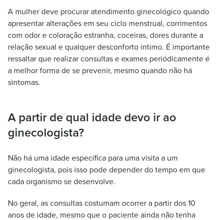
A mulher deve procurar atendimento ginecológico quando
apresentar alterações em seu ciclo menstrual, corrimentos
com odor e coloração estranha, coceiras, dores durante a
relação sexual e qualquer desconforto íntimo. É importante
ressaltar que realizar consultas e exames periódicamente é
a melhor forma de se prevenir, mesmo quando não há
sintomas.
A partir de qual idade devo ir ao
ginecologista?
Não há uma idade específica para uma visita a um
ginecologista, pois isso pode depender do tempo em que
cada organismo se desenvolve.
No geral, as consultas costumam ocorrer a partir dos 10
anos de idade, mesmo que o paciente ainda não tenha