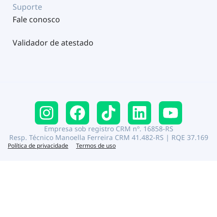
Suporte
Fale conosco
Validador de atestado
Empresa sob registro CRM nº. 16858-RS
Resp. Técnico Manoella Ferreira CRM 41.482-RS | RQE 37.169
Política de privacidade
Termos de uso