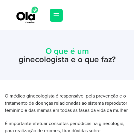
O que é um
ginecologista e o que faz?
O médico ginecologista é responsável pela prevenção e o
tratamento de doenças relacionadas ao sistema reprodutor
feminino e das mamas em todas as fases da vida da mulher.
É importante efetuar consultas periódicas na ginecologia,
para realização de exames, tirar dúvidas sobre