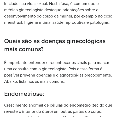
iniciado sua vida sexual. Nesta fase, é comum que o
médico ginecologista destaque orientações sobre o
desenvolvimento do corpo da mulher, por exemplo no ciclo
menstrual, higiene íntima, saúde reprodutiva e patologias.
Quais são as doenças ginecológicas
mais comuns?
É importante entender e reconhecer os sinais para marcar
uma consulta com o ginecologista. Pois dessa forma é
possível prevenir doenças e diagnosticá-las precocemente.
Abaixo, listamos as mais comuns:
Endometriose:
Crescimento anormal de células do endométrio (tecido que
reveste o interior do útero) em outras partes do corpo,