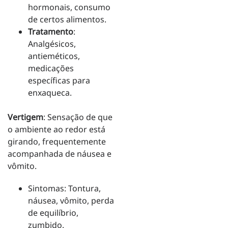
hormonais, consumo
de certos alimentos.
Tratamento
:
Analgésicos,
antieméticos,
medicações
específicas para
enxaqueca.
Vertigem
: Sensação de que
o ambiente ao redor está
girando, frequentemente
acompanhada de náusea e
vômito.
Sintomas: Tontura,
náusea, vômito, perda
de equilíbrio,
zumbido.