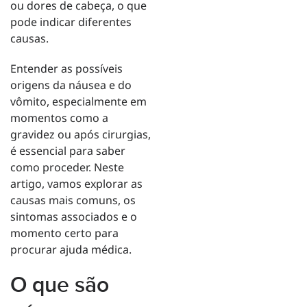
ou dores de cabeça, o que
pode indicar diferentes
causas.
Entender as possíveis
origens da náusea e do
vômito, especialmente em
momentos como a
gravidez ou após cirurgias,
é essencial para saber
como proceder. Neste
artigo, vamos explorar as
causas mais comuns, os
sintomas associados e o
momento certo para
procurar ajuda médica.
O que são