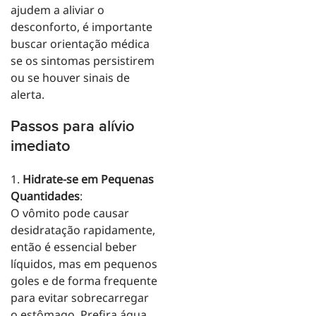
ajudem a aliviar o
desconforto, é importante
buscar orientação médica
se os sintomas persistirem
ou se houver sinais de
alerta.
Passos para alívio
imediato
1.
Hidrate-se em Pequenas
Quantidades
:
O vômito pode causar
desidratação rapidamente,
então é essencial beber
líquidos, mas em pequenos
goles e de forma frequente
para evitar sobrecarregar
o estômago. Prefira água,