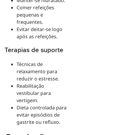
Manter-se hidratado.
Comer refeições
pequenas e
frequentes.
Evitar deitar-se logo
após as refeições.
Terapias de suporte
Técnicas de
relaxamento para
reduzir o estresse.
Reabilitação
vestibular para
vertigem.
Dieta controlada para
evitar episódios de
gastrite ou refluxo.