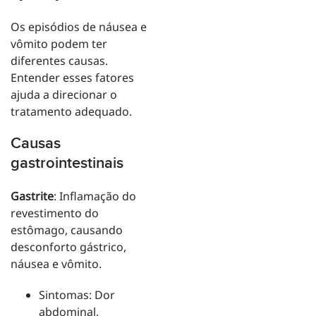
Os episódios de náusea e
vômito podem ter
diferentes causas.
Entender esses fatores
ajuda a direcionar o
tratamento adequado.
Causas
gastrointestinais
Gastrite
: Inflamação do
revestimento do
estômago, causando
desconforto gástrico,
náusea e vômito.
Sintomas: Dor
abdominal,