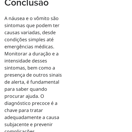
Conclusão
A náusea e o vômito são
sintomas que podem ter
causas variadas, desde
condições simples até
emergências médicas.
Monitorar a duração e a
intensidade desses
sintomas, bem como a
presença de outros sinais
de alerta, é fundamental
para saber quando
procurar ajuda. O
diagnóstico precoce é a
chave para tratar
adequadamente a causa
subjacente e prevenir
complicações.