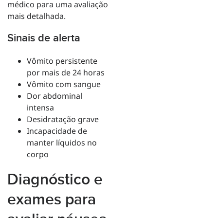
médico para uma avaliação
mais detalhada.
Sinais de alerta
Vômito persistente
por mais de 24 horas
Vômito com sangue
Dor abdominal
intensa
Desidratação grave
Incapacidade de
manter líquidos no
corpo
Diagnóstico e
exames para