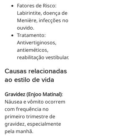
Fatores de Risco:
Labirintite, doença de
Menière, infecções no
ouvido.
Tratamento:
Antivertiginosos,
antieméticos,
reabilitação vestibular.
Causas relacionadas
ao estilo de vida
Gravidez (Enjoo Matinal)
:
Náusea e vômito ocorrem
com frequência no
primeiro trimestre de
gravidez, especialmente
pela manhã.