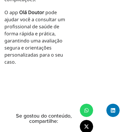
O app
Olá Doutor
pode
ajudar você a consultar um
profissional de saúde de
forma rápida e prática,
garantindo uma avaliação
segura e orientações
personalizadas para o seu
caso.
Se gostou do conteúdo,
compartilhe: