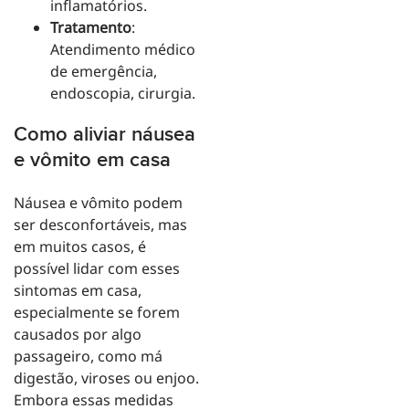
inflamatórios.
Tratamento
:
Atendimento médico
de emergência,
endoscopia, cirurgia.
Como aliviar náusea
e vômito em casa
Náusea e vômito podem
ser desconfortáveis, mas
em muitos casos, é
possível lidar com esses
sintomas em casa,
especialmente se forem
causados por algo
passageiro, como má
digestão, viroses ou enjoo.
Embora essas medidas