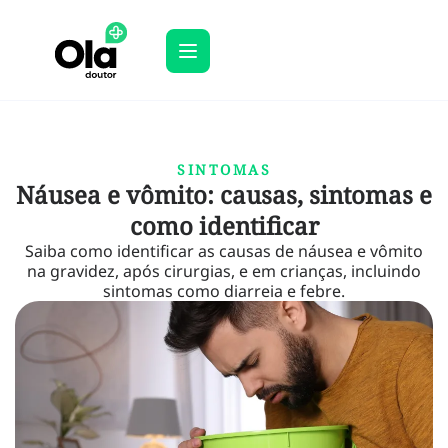
SINTOMAS
Náusea e vômito: causas, sintomas e
como identificar
Saiba como identificar as causas de náusea e vômito
na gravidez, após cirurgias, e em crianças, incluindo
sintomas como diarreia e febre.