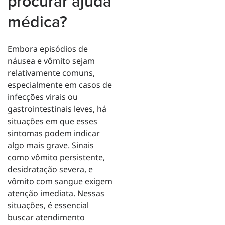
procurar ajuda
médica?
Embora episódios de
náusea e vômito sejam
relativamente comuns,
especialmente em casos de
infecções virais ou
gastrointestinais leves, há
situações em que esses
sintomas podem indicar
algo mais grave. Sinais
como vômito persistente,
desidratação severa, e
vômito com sangue exigem
atenção imediata. Nessas
situações, é essencial
buscar atendimento