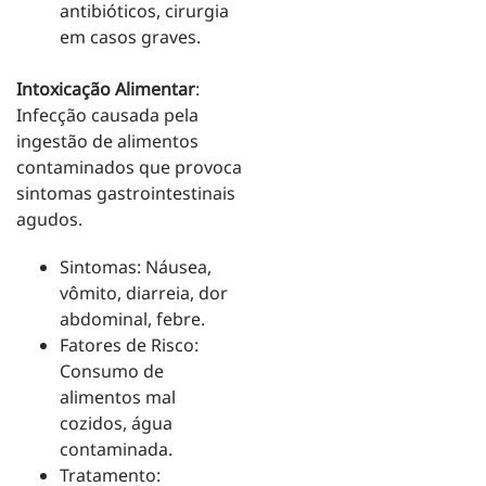
antibióticos, cirurgia
em casos graves.
Intoxicação Alimentar
:
Infecção causada pela
ingestão de alimentos
contaminados que provoca
sintomas gastrointestinais
agudos.
Sintomas: Náusea,
vômito, diarreia, dor
abdominal, febre.
Fatores de Risco:
Consumo de
alimentos mal
cozidos, água
contaminada.
Tratamento: