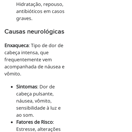
Hidratação, repouso,
antibióticos em casos
graves.
Causas neurológicas
Enxaqueca
: Tipo de dor de
cabeça intensa, que
frequentemente vem
acompanhada de náusea e
vômito.
Sintomas
: Dor de
cabeça pulsante,
náusea, vômito,
sensibilidade à luz e
ao som.
Fatores de Risco
:
Estresse, alterações