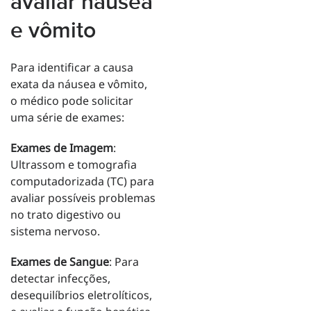
avaliar náusea
e vômito
Para identificar a causa
exata da náusea e vômito,
o médico pode solicitar
uma série de exames:
Exames de Imagem
:
Ultrassom e tomografia
computadorizada (TC) para
avaliar possíveis problemas
no trato digestivo ou
sistema nervoso.
Exames de Sangue
: Para
detectar infecções,
desequilíbrios eletrolíticos,