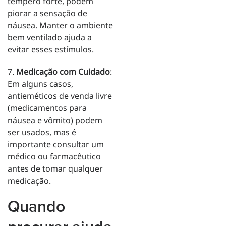
tempero forte, podem
piorar a sensação de
náusea. Manter o ambiente
bem ventilado ajuda a
evitar esses estímulos.
7.
Medicação com Cuidado
:
Em alguns casos,
antieméticos de venda livre
(medicamentos para
náusea e vômito) podem
ser usados, mas é
importante consultar um
médico ou farmacêutico
antes de tomar qualquer
medicação.
Quando