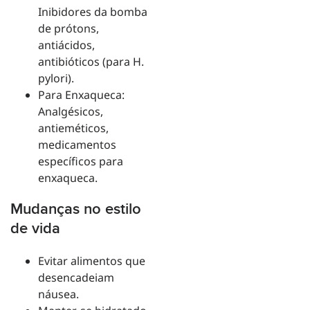
Inibidores da bomba
de prótons,
antiácidos,
antibióticos (para H.
pylori).
Para Enxaqueca:
Analgésicos,
antieméticos,
medicamentos
específicos para
enxaqueca.
Mudanças no estilo
de vida
Evitar alimentos que
desencadeiam
náusea.